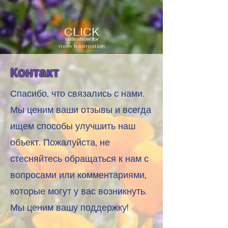
CLICK
slideshow for
more information
Контакт
Спасибо, что связались с нами.
Мы ценим ваши отзывы и всегда
ищем способы улучшить наш
объект. Пожалуйста, не
стесняйтесь обращаться к нам с
вопросами или комментариями,
которые могут у вас возникнуть.
Мы ценим вашу поддержку!