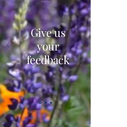
Give us
your
feedback