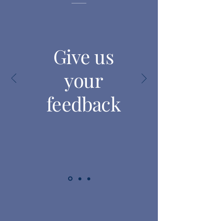
Give us
your
feedback