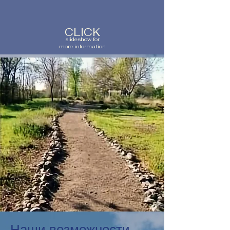
CLICK
slideshow for
more information
Наши возможности